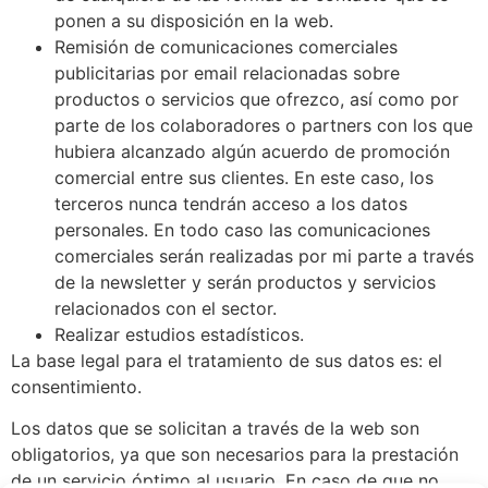
ponen a su disposición en la web.
Remisión de comunicaciones comerciales
publicitarias por email relacionadas sobre
productos o servicios que ofrezco, así como por
parte de los colaboradores o partners con los que
hubiera alcanzado algún acuerdo de promoción
comercial entre sus clientes. En este caso, los
terceros nunca tendrán acceso a los datos
personales. En todo caso las comunicaciones
comerciales serán realizadas por mi parte a través
de la newsletter y serán productos y servicios
relacionados con el sector.
Realizar estudios estadísticos.
La base legal para el tratamiento de sus datos es: el
consentimiento.
Los datos que se solicitan a través de la web son
obligatorios, ya que son necesarios para la prestación
de un servicio óptimo al usuario. En caso de que no