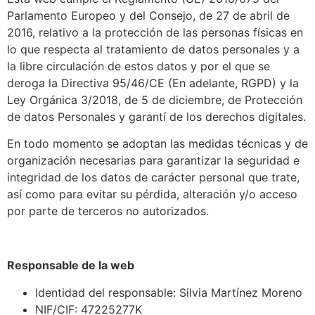
Parlamento Europeo y del Consejo, de 27 de abril de
2016, relativo a la protección de las personas físicas en
lo que respecta al tratamiento de datos personales y a
la libre circulación de estos datos y por el que se
deroga la Directiva 95/46/CE (En adelante, RGPD) y la
Ley Orgánica 3/2018, de 5 de diciembre, de Protección
de datos Personales y garantí de los derechos digitales.
En todo momento se adoptan las medidas técnicas y de
organización necesarias para garantizar la seguridad e
integridad de los datos de carácter personal que trate,
así como para evitar su pérdida, alteración y/o acceso
por parte de terceros no autorizados.
Responsable de la web
Identidad del responsable: Silvia Martínez Moreno
NIF/CIF: 47225277K