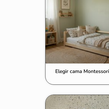
Elegir cama Montessor