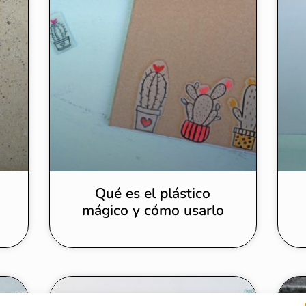
Qué es el plástico
mágico y cómo usarlo