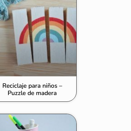
Reciclaje para niños –
Puzzle de madera