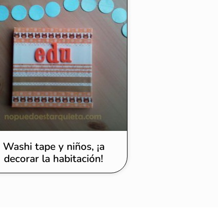
Washi tape y niños, ¡a
decorar la habitación!