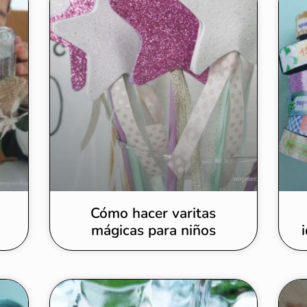
Cómo hacer varitas
mágicas para niños