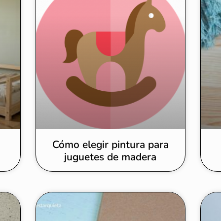
i
Cómo elegir pintura para
juguetes de madera