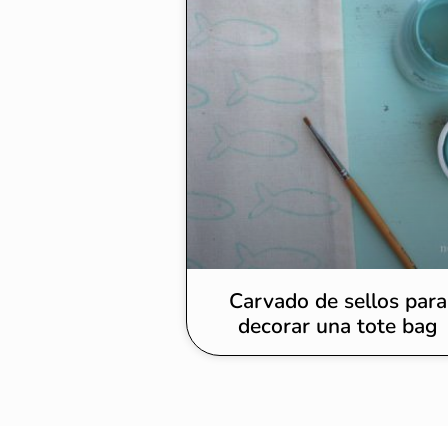
Carvado de sellos para
decorar una tote bag