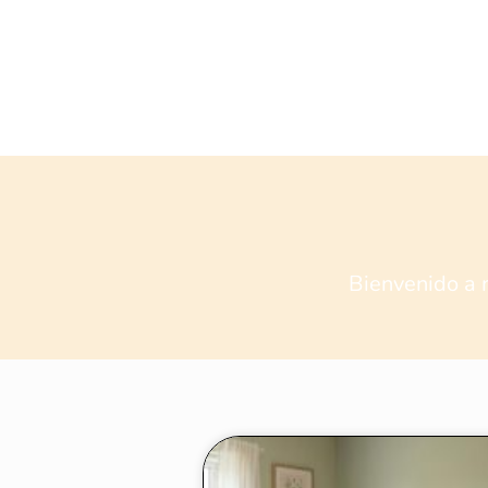
Bienvenido a 