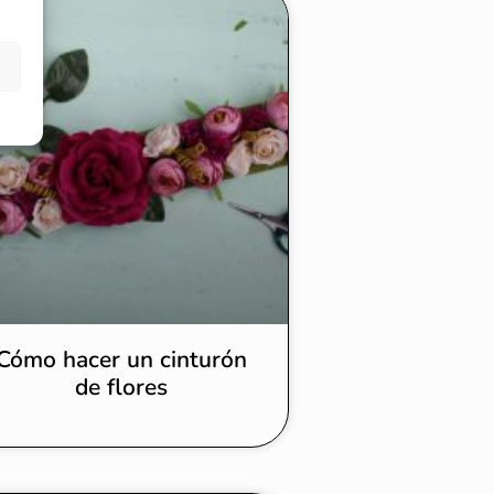
Cómo hacer un cinturón
de flores