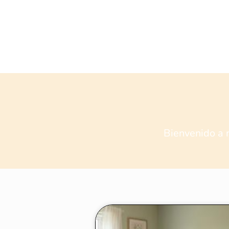
Bienvenido a 