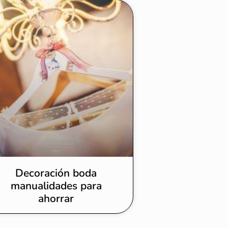
Decoración boda
manualidades para
ahorrar