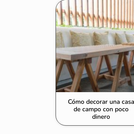
Cómo decorar una cas
de campo con poco
dinero