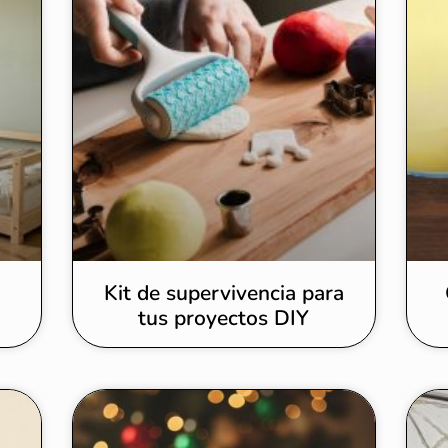
i
Kit de supervivencia para
tus proyectos DIY