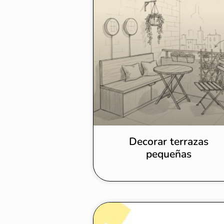
Decorar terrazas
pequeñas