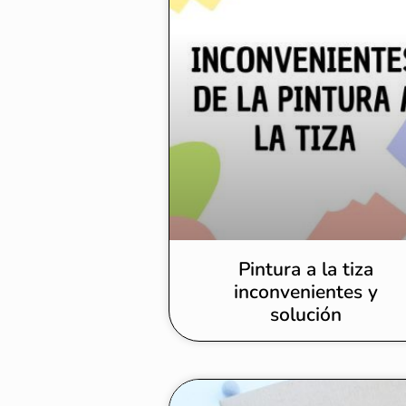
Pintura a la tiza
inconvenientes y
solución