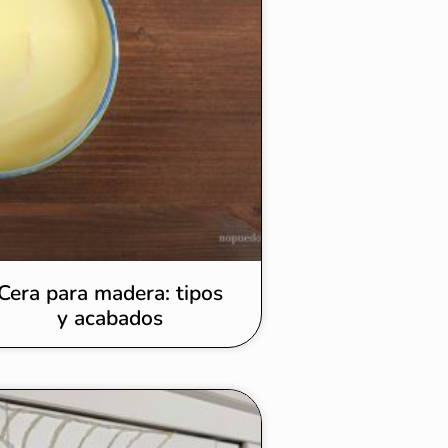
Cera para madera: tipos
y acabados