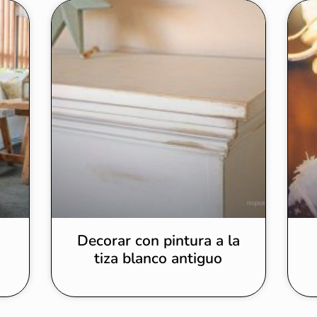
a
Decorar con pintura a la
tiza blanco antiguo