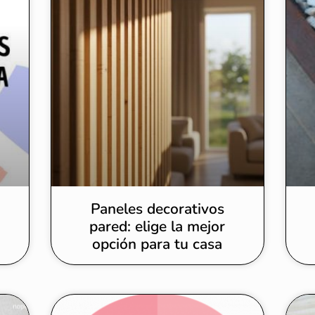
Paneles decorativos
pared: elige la mejor
opción para tu casa