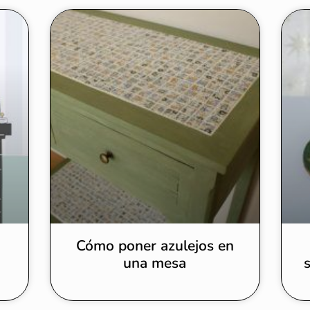
Cómo poner azulejos en
una mesa