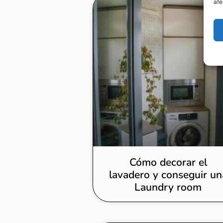
afe
Cómo decorar el
lavadero y conseguir un
Laundry room