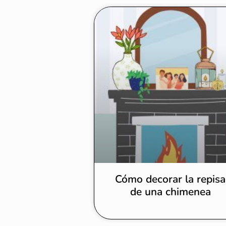
Cómo decorar la repisa
de una chimenea