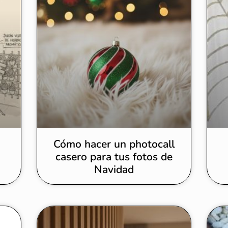
Cómo hacer un photocall
casero para tus fotos de
Navidad