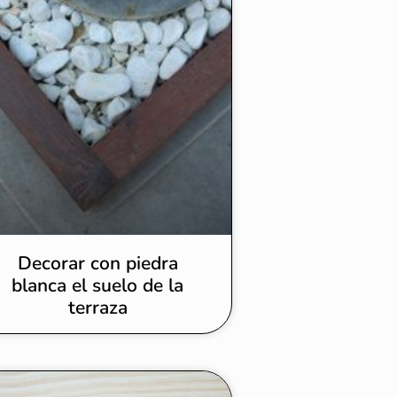
Decorar con piedra
blanca el suelo de la
terraza