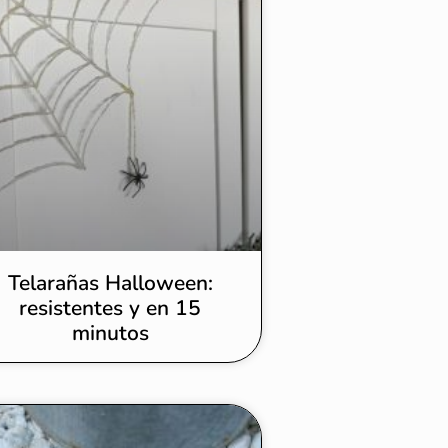
Telarañas Halloween:
resistentes y en 15
minutos