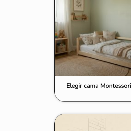
Elegir cama Montessor