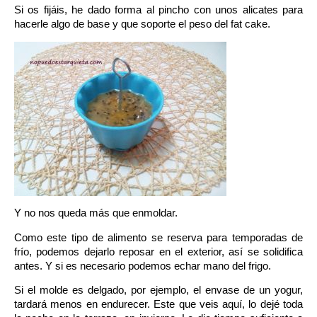
Si os fijáis, he dado forma al pincho con unos alicates para
hacerle algo de base y que soporte el peso del fat cake.
Y no nos queda más que enmoldar.
Como este tipo de alimento se reserva para temporadas de
frío, podemos dejarlo reposar en el exterior, así se solidifica
antes. Y si es necesario podemos echar mano del frigo.
Si el molde es delgado, por ejemplo, el envase de un yogur,
tardará menos en endurecer. Este que veis aquí, lo dejé toda