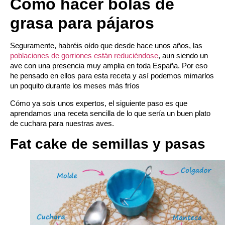
Cómo hacer bolas de
grasa para pájaros
Seguramente, habréis oído que desde hace unos años, las
poblaciones de gorriones están reduciéndose
, aun siendo un
ave con una presencia muy amplia en toda España. Por eso
he pensado en ellos para esta receta y así podemos mimarlos
un poquito durante los meses más fríos
Cómo ya sois unos expertos, el siguiente paso es que
aprendamos una receta sencilla de lo que sería un buen plato
de cuchara para nuestras aves.
Fat cake de semillas y pasas