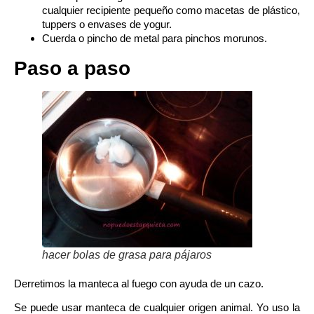
cualquier recipiente pequeño como macetas de plástico,
tuppers o envases de yogur.
Cuerda o pincho de metal para pinchos morunos.
Paso a paso
hacer bolas de grasa para pájaros
Derretimos la manteca al fuego con ayuda de un cazo.
Se puede usar manteca de cualquier origen animal. Yo uso la