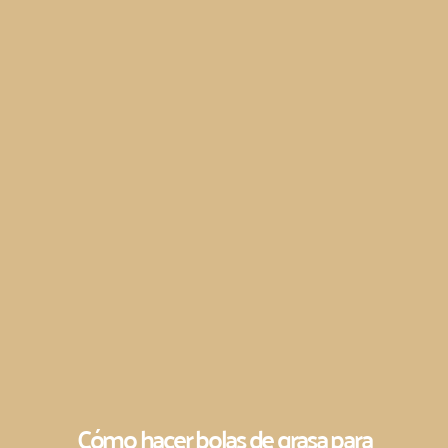
Cómo hacer bolas de grasa para