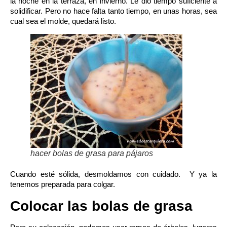
la noche en la terraza, en invierno. Le dio tiempo suficiente a
solidificar. Pero no hace falta tanto tiempo, en unas horas, sea
cual sea el molde, quedará listo.
hacer bolas de grasa para pájaros
Cuando esté sólida, desmoldamos con cuidado. Y ya la
tenemos preparada para colgar.
Colocar las bolas de grasa