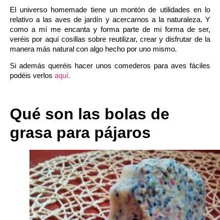
El universo homemade tiene un montón de utilidades en lo
relativo a las aves de jardín y acercarnos a la naturaleza. Y
como a mí me encanta y forma parte de mi forma de ser,
veréis por aquí cosillas sobre reutilizar, crear y disfrutar de la
manera más natural con algo hecho por uno mismo.
Si además queréis hacer unos comederos para aves fáciles
podéis verlos
aquí.
Qué son las bolas de
grasa para pájaros