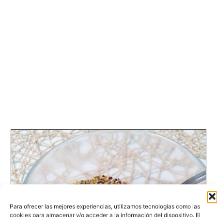
Para ofrecer las mejores experiencias, utilizamos tecnologías como las
cookies para almacenar y/o acceder a la información del dispositivo. El