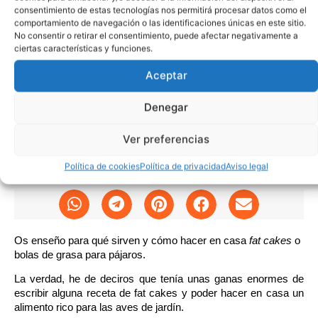
consentimiento de estas tecnologías nos permitirá procesar datos como el
comportamiento de navegación o las identificaciones únicas en este sitio.
No consentir o retirar el consentimiento, puede afectar negativamente a
ciertas características y funciones.
Aceptar
Denegar
Ver preferencias
Política de cookies
Política de privacidad
Aviso legal
Os enseño para qué sirven y cómo hacer en casa
fat cakes
o
bolas de grasa para pájaros.
La verdad, he de deciros que tenía unas ganas enormes de
escribir alguna receta de fat cakes y poder hacer en casa un
alimento rico para las aves de jardín.