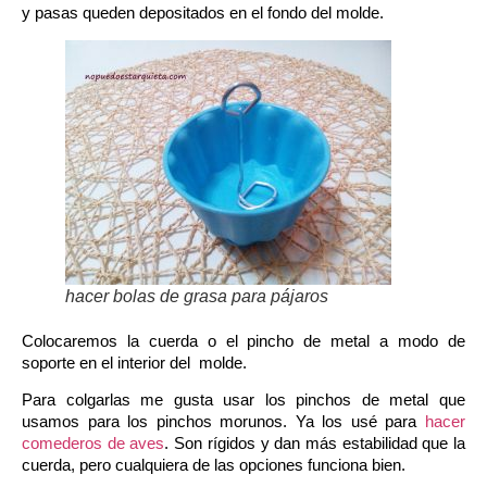
y pasas queden depositados en el fondo del molde.
hacer bolas de grasa para pájaros
Colocaremos la cuerda o el pincho de metal a modo de
soporte en el interior del molde.
Para colgarlas me gusta usar los pinchos de metal que
usamos para los pinchos morunos. Ya los usé para
hacer
comederos de aves
.
Son rígidos y dan más estabilidad que la
cuerda, pero cualquiera de las opciones funciona bien.