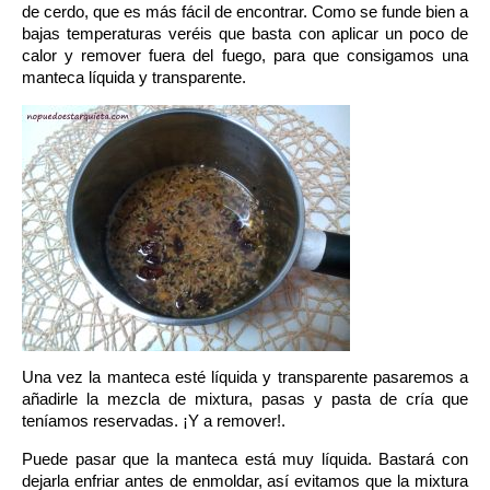
de cerdo, que es más fácil de encontrar. Como se funde bien a
bajas temperaturas veréis que basta con aplicar un poco de
calor y remover fuera del fuego, para que consigamos una
manteca líquida y transparente.
Una vez la manteca esté líquida y transparente pasaremos a
añadirle la mezcla de mixtura, pasas y pasta de cría que
teníamos reservadas. ¡Y a remover!.
Puede pasar que la manteca está muy líquida. Bastará con
dejarla enfriar antes de enmoldar, así evitamos que la mixtura