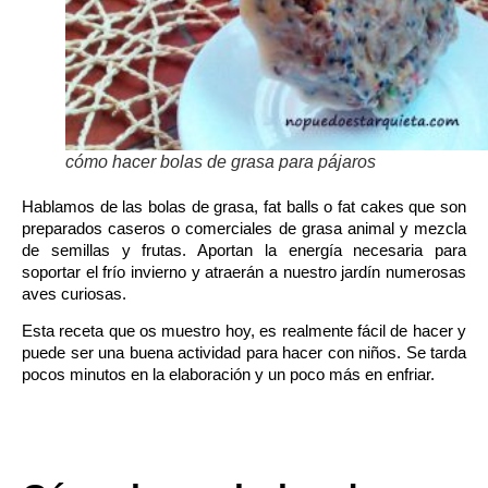
cómo hacer bolas de grasa para pájaros
Hablamos de las bolas de grasa, fat balls o fat cakes que son
preparados caseros o comerciales de grasa animal y mezcla
de semillas y frutas. Aportan la energía necesaria para
soportar el frío invierno y atraerán a nuestro jardín numerosas
aves curiosas.
Esta receta que os muestro hoy, es realmente fácil de hacer y
puede ser una buena actividad para hacer con niños. Se tarda
pocos minutos en la elaboración y un poco más en enfriar.