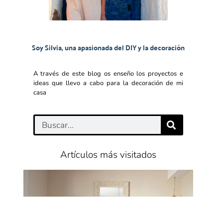
Soy Silvia, una apasionada del DIY y la decoración
A través de este blog os enseño los proyectos e
ideas que llevo a cabo para la decoración de mi
casa
Artículos más visitados