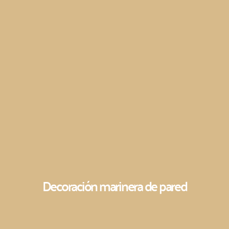
Decoración marinera de pared