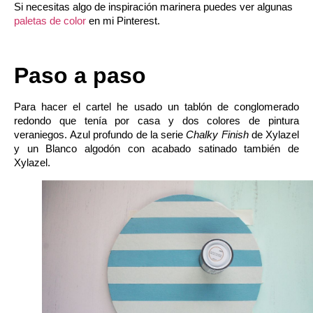
Si necesitas algo de inspiración marinera puedes ver algunas
paletas de color
en mi Pinterest.
Paso a paso
Para hacer el cartel he usado un tablón de conglomerado
redondo que tenía por casa y dos colores de pintura
veraniegos.
Azul profundo
de la serie
Chalky Finish
de Xylazel
y un
Blanco algodón
con acabado satinado también de
Xylazel.