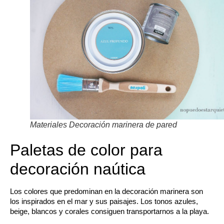
Materiales Decoración marinera de pared
Paletas de color para
decoración naútica
Los colores que predominan en la decoración marinera son
los inspirados en el mar y sus paisajes. Los tonos azules,
beige, blancos y corales consiguen transportarnos a la playa.