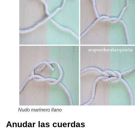
Nudo marinero llano
Anudar las cuerdas