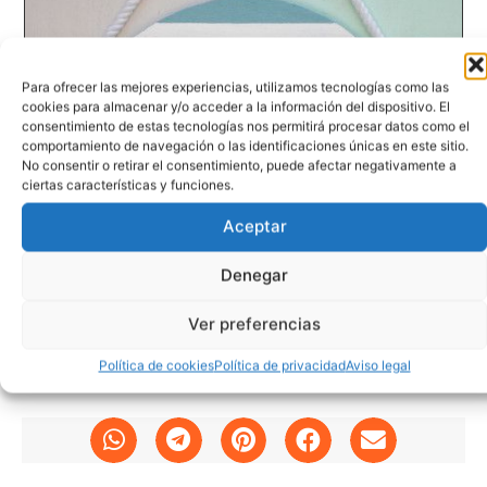
Para ofrecer las mejores experiencias, utilizamos tecnologías como las
cookies para almacenar y/o acceder a la información del dispositivo. El
consentimiento de estas tecnologías nos permitirá procesar datos como el
comportamiento de navegación o las identificaciones únicas en este sitio.
No consentir o retirar el consentimiento, puede afectar negativamente a
ciertas características y funciones.
Aceptar
Denegar
Ver preferencias
Política de cookies
Política de privacidad
Aviso legal