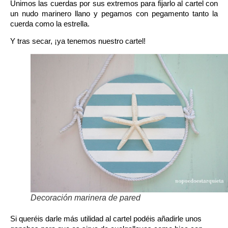
Unimos las cuerdas por sus extremos para fijarlo al cartel con
un
nudo marinero llano
y pegamos con pegamento tanto la
cuerda como la estrella.
Y tras secar, ¡ya tenemos nuestro cartel!
Decoración marinera de pared
Si queréis darle más utilidad al cartel podéis añadirle unos