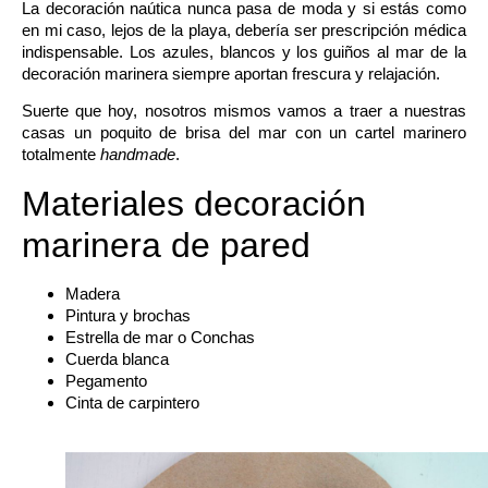
La decoración naútica nunca pasa de moda y si estás como
en mi caso, lejos de la playa, debería ser prescripción médica
indispensable. Los azules, blancos y los guiños al mar de la
decoración marinera siempre aportan frescura y relajación.
Suerte que hoy, nosotros mismos vamos a traer a nuestras
casas un poquito de brisa del mar con un
cartel marinero
totalmente
handmade
.
Materiales decoración
marinera de pared
Madera
Pintura y brochas
Estrella de mar o Conchas
Cuerda blanca
Pegamento
Cinta de carpintero