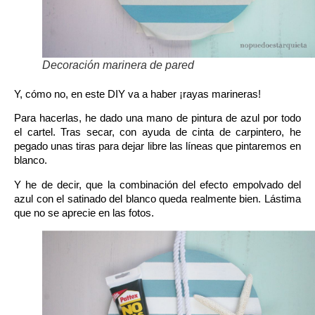
Decoración marinera de pared
Y, cómo no, en este DIY va a haber ¡
rayas marineras
!
Para hacerlas, he dado una mano de pintura de azul por todo
el cartel. Tras secar, con ayuda de cinta de carpintero, he
pegado unas tiras para dejar libre las líneas que pintaremos en
blanco.
Y he de decir, que la combinación del efecto empolvado del
azul con el satinado del blanco queda realmente bien. Lástima
que no se aprecie en las fotos.