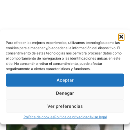
Para ofrecer las mejores experiencias, utilizamos tecnologías como las
cookies para almacenar y/o acceder a la información del dispositivo. El
consentimiento de estas tecnologías nos permitirá procesar datos como
el comportamiento de navegación o las identificaciones únicas en este
sitio. No consentir o retirar el consentimiento, puede afectar
negativamente a ciertas características y funciones.
Aceptar
Denegar
Ver preferencias
Política de cookies
Política de privacidad
Aviso legal