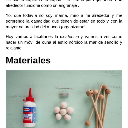
alrededor funcione como un engranaje .
Yo, que todavía no soy mamá, miro a mi alrededor y me
sorprende la capacidad que tienen de estar en todo y con la
mayor naturalidad del mundo ¡organizarse!
Hoy vamos a facilitarles la
existencia
y vamos a ver cómo
hacer un móvil de cuna al
estilo nórdico
la mar de sencillo y
relajante.
Materiales