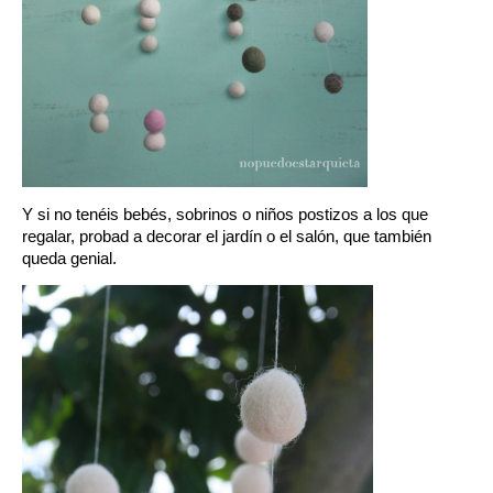
Y si no tenéis bebés, sobrinos o niños postizos a los que
regalar, probad a decorar el jardín o el salón, que también
queda genial.