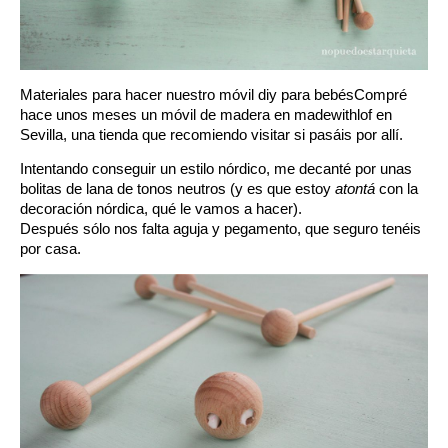
Materiales para hacer nuestro móvil diy para bebésCompré
hace unos meses un móvil de madera en
madewithlof
en
Sevilla, una tienda que recomiendo visitar si pasáis por allí.
Intentando conseguir un estilo nórdico, me decanté por unas
bolitas de lana de
tonos neutros
(y es que estoy
atontá
con la
decoración nórdica, qué le vamos a hacer).
Después sólo nos falta aguja y pegamento, que seguro tenéis
por casa.