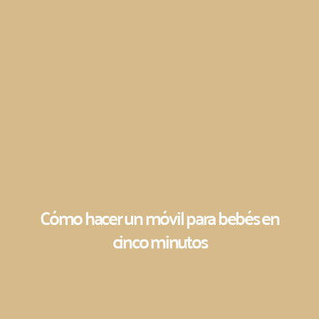
Cómo hacer un móvil para bebés en
cinco minutos