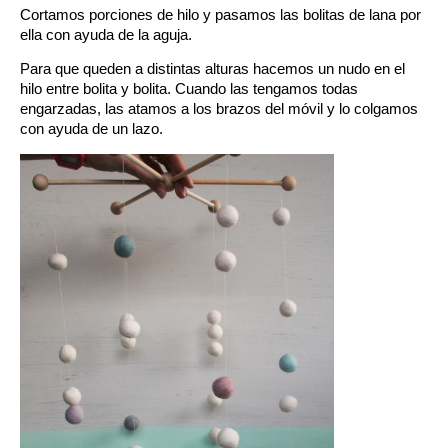
Cortamos porciones de hilo y pasamos las bolitas de lana por
ella con ayuda de la aguja.
Para que queden a distintas alturas hacemos un nudo en el
hilo entre bolita y bolita. Cuando las tengamos todas
engarzadas, las atamos a los brazos del móvil y lo colgamos
con ayuda de un lazo.