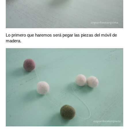
Lo primero que haremos será pegar las piezas del móvil de
madera.