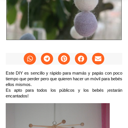
Este DIY es sencillo y rápido para mamás y papás con poco
tiempo que perder pero que quieren
hacer un móvil para bebés
ellos mismos.
Es apto para todos los públicos y los bebés ¡estarán
encantados!