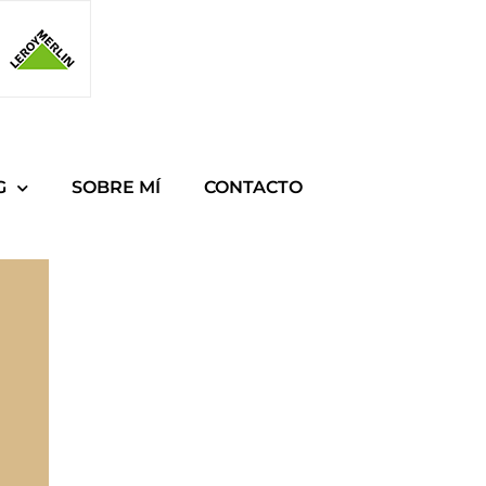
G
SOBRE MÍ
CONTACTO