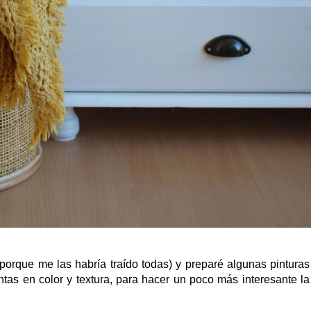
rque me las habría traído todas) y preparé algunas pinturas
ntas en color y textura, para hacer un poco más interesante la