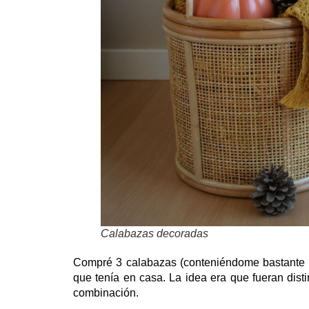
Calabazas decoradas
Compré 3 calabazas (conteniéndome bastante po
que tenía en casa. La idea era que fueran disti
combinación.