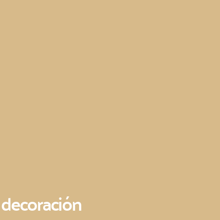
 decoración