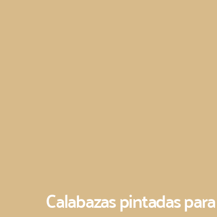
Calabazas pintadas para