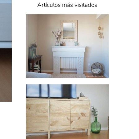
Artículos más visitados