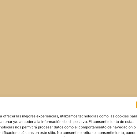
a ofrecer las mejores experiencias, utilizamos tecnologías como las cookies par
acenar y/o acceder a la información del dispositivo. El consentimiento de estas
nologías nos permitirá procesar datos como el comportamiento de navegación o 
ntificaciones únicas en este sitio. No consentir o retirar el consentimiento, puede