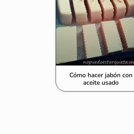
Cómo hacer jabón con
aceite usado