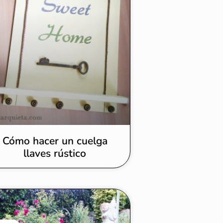
Cómo hacer un cuelga
llaves rústico