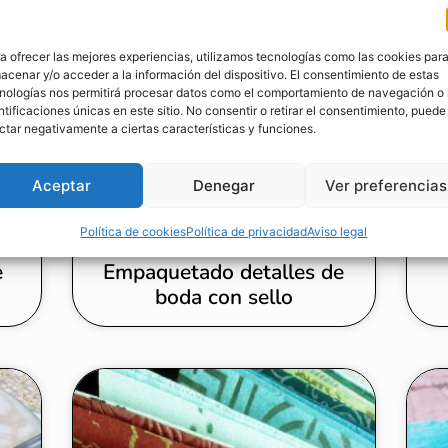
a ofrecer las mejores experiencias, utilizamos tecnologías como las cookies par
acenar y/o acceder a la información del dispositivo. El consentimiento de estas
nologías nos permitirá procesar datos como el comportamiento de navegación o 
ntificaciones únicas en este sitio. No consentir o retirar el consentimiento, puede
ctar negativamente a ciertas características y funciones.
Aceptar
Denegar
Ver preferencias
Política de cookies
Política de privacidad
Aviso legal
e
Empaquetado detalles de
boda con sello