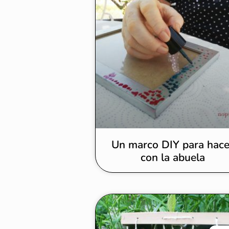
Un marco DIY para hace
con la abuela