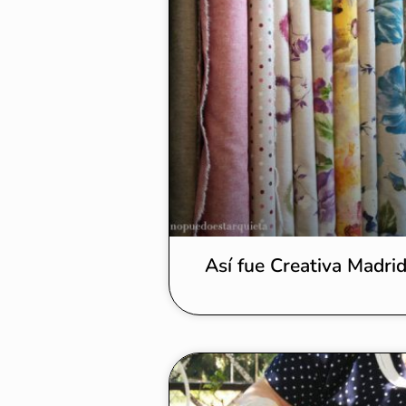
Así fue Creativa Madri