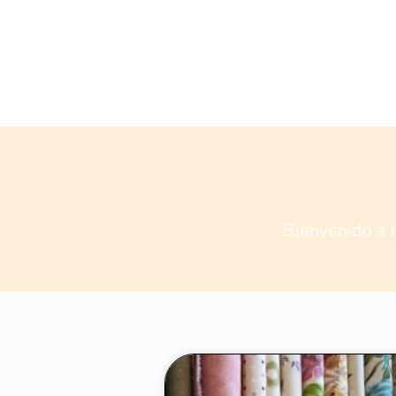
Bienvenido a 