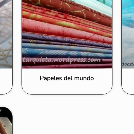
Papeles del mundo