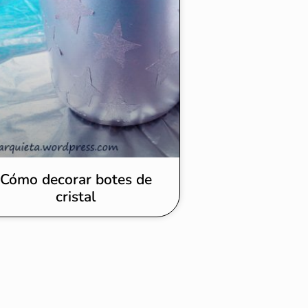
Cómo decorar botes de
cristal