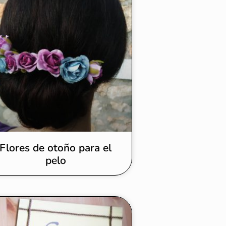
Flores de otoño para el
pelo